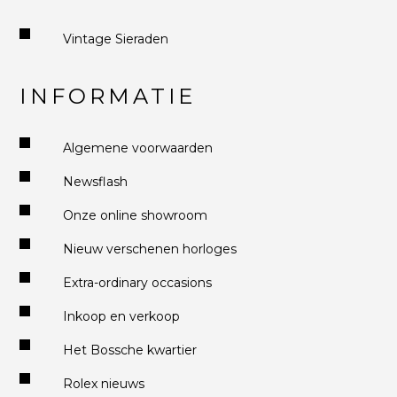
Vintage Sieraden
INFORMATIE
Algemene voorwaarden
Newsflash
Onze online showroom
Nieuw verschenen horloges
Extra-ordinary occasions
Inkoop en verkoop
Het Bossche kwartier
Rolex nieuws