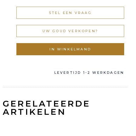
STEL EEN VRAAG
UW GOUD VERKOPEN?
LEVERTIJD 1-2 WERKDAGEN
GERELATEERDE
ARTIKELEN