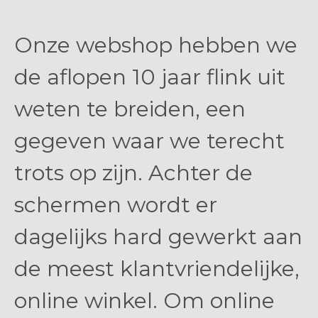
Onze webshop hebben we
de aflopen 10 jaar flink uit
weten te breiden, een
gegeven waar we terecht
trots op zijn. Achter de
schermen wordt er
dagelijks hard gewerkt aan
de meest klantvriendelijke,
online winkel. Om online