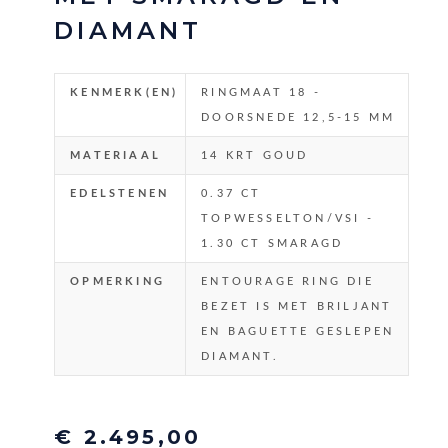
DIAMANT
KENMERK(EN)
RINGMAAT 18 -
DOORSNEDE 12,5-15 MM
MATERIAAL
14 KRT GOUD
EDELSTENEN
0.37 CT
TOPWESSELTON/VSI -
1.30 CT SMARAGD
OPMERKING
ENTOURAGE RING DIE
BEZET IS MET BRILJANT
EN BAGUETTE GESLEPEN
DIAMANT.
€ 2.495,00