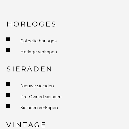
HORLOGES
Collectie horloges
Horloge verkopen
SIERADEN
Nieuwe sieraden
Pre-Owned sieraden
Sieraden verkopen
VINTAGE