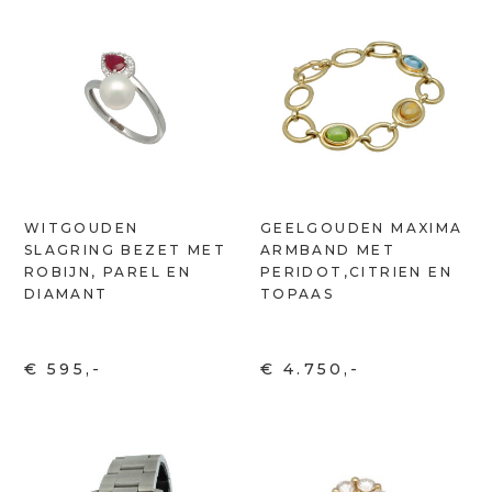
WITGOUDEN
GEELGOUDEN MAXIMA
SLAGRING BEZET MET
ARMBAND MET
ROBIJN, PAREL EN
PERIDOT,CITRIEN EN
DIAMANT
TOPAAS
€ 595,-
€ 4.750,-