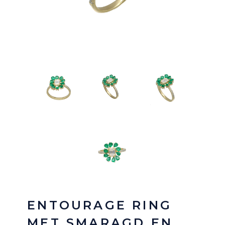
ENTOURAGE RING
MET SMARAGD EN