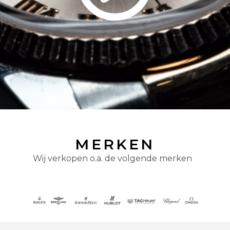
MERKEN
Wij verkopen o.a. de volgende merken