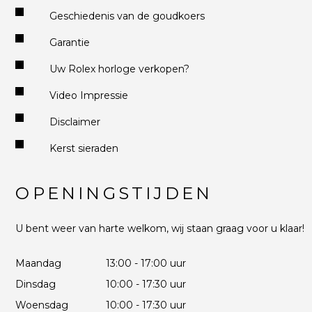
Geschiedenis van de goudkoers
Garantie
Uw Rolex horloge verkopen?
Video Impressie
Disclaimer
Kerst sieraden
OPENINGSTIJDEN
U bent weer van harte welkom, wij staan graag voor u klaar!
Maandag
13:00 - 17:00 uur
Dinsdag
10:00 - 17:30 uur
Woensdag
10:00 - 17:30 uur