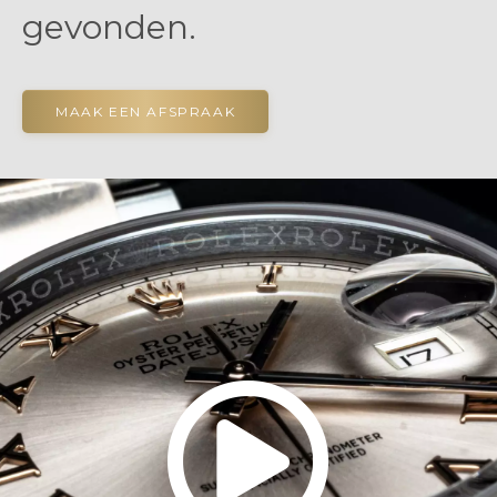
gevonden.
MAAK EEN AFSPRAAK