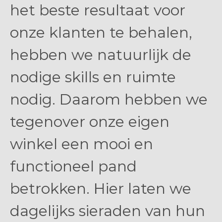
het beste resultaat voor
onze klanten te behalen,
hebben we natuurlijk de
nodige skills en ruimte
nodig. Daarom hebben we
tegenover onze eigen
winkel een mooi en
functioneel pand
betrokken. Hier laten we
dagelijks sieraden van hun