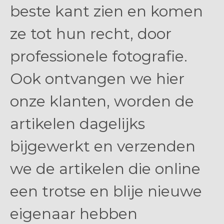
beste kant zien en komen
ze tot hun recht, door
professionele fotografie.
Ook ontvangen we hier
onze klanten, worden de
artikelen dagelijks
bijgewerkt en verzenden
we de artikelen die online
een trotse en blije nieuwe
eigenaar hebben