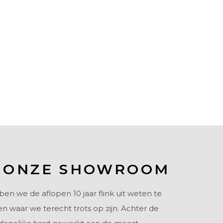
 ONZE SHOWROOM
 we de aflopen 10 jaar flink uit weten te
n waar we terecht trots op zijn. Achter de