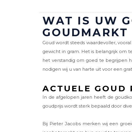
WAT IS UW G
GOUDMARKT
Goud wordt steeds waardevoller, vooral 
gewicht in gram. Het is belangrijk om 
het verstandig om goed te begrijpen hoe
nodigen wij u van harte uit voor een grat
ACTUELE GOUD 
In de afgelopen jaren heeft de goudkoe
goudprijs wordt sterk bepaald door diver
Bij Pieter Jacobs merken wij een groe