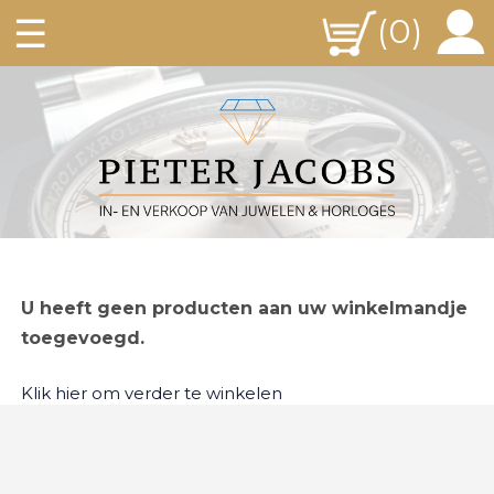
☰
(0)
U heeft geen producten aan uw winkelmandje
toegevoegd.
Klik hier om verder te winkelen