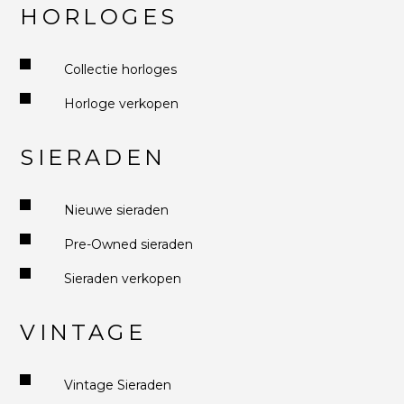
HORLOGES
Collectie horloges
Horloge verkopen
SIERADEN
Nieuwe sieraden
Pre-Owned sieraden
Sieraden verkopen
VINTAGE
Vintage Sieraden