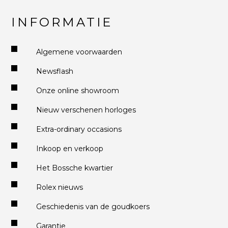
INFORMATIE
Algemene voorwaarden
Newsflash
Onze online showroom
Nieuw verschenen horloges
Extra-ordinary occasions
Inkoop en verkoop
Het Bossche kwartier
Rolex nieuws
Geschiedenis van de goudkoers
Garantie