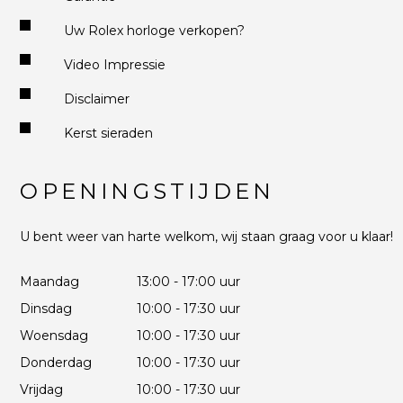
Uw Rolex horloge verkopen?
Video Impressie
Disclaimer
Kerst sieraden
OPENINGSTIJDEN
U bent weer van harte welkom, wij staan graag voor u klaar!
Maandag
13:00 - 17:00 uur
Dinsdag
10:00 - 17:30 uur
Woensdag
10:00 - 17:30 uur
Donderdag
10:00 - 17:30 uur
Vrijdag
10:00 - 17:30 uur