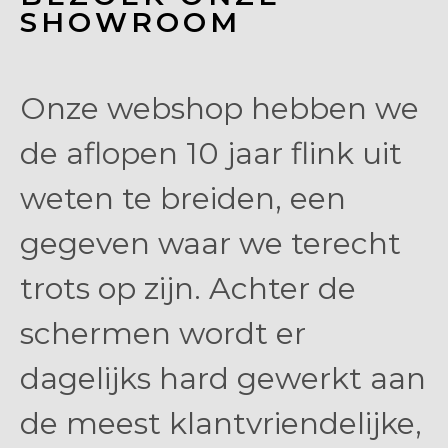
SHOWROOM
Onze webshop hebben we
de aflopen 10 jaar flink uit
weten te breiden, een
gegeven waar we terecht
trots op zijn. Achter de
schermen wordt er
dagelijks hard gewerkt aan
de meest klantvriendelijke,