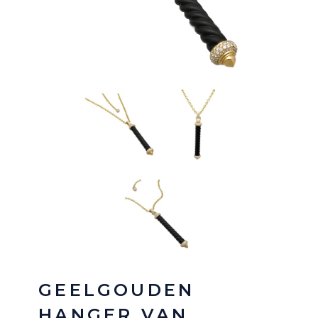
GEELGOUDEN
HANGER VAN