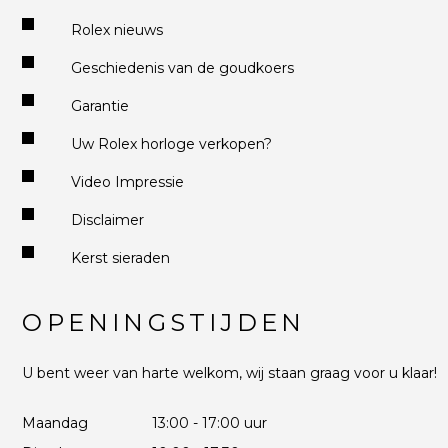
Rolex nieuws
Geschiedenis van de goudkoers
Garantie
Uw Rolex horloge verkopen?
Video Impressie
Disclaimer
Kerst sieraden
OPENINGSTIJDEN
U bent weer van harte welkom, wij staan graag voor u klaar!
Maandag
13:00 - 17:00 uur