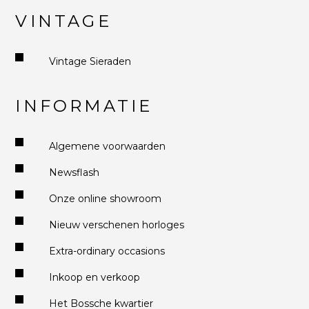
VINTAGE
Vintage Sieraden
INFORMATIE
Algemene voorwaarden
Newsflash
Onze online showroom
Nieuw verschenen horloges
Extra-ordinary occasions
Inkoop en verkoop
Het Bossche kwartier