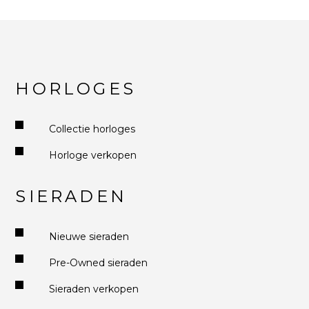
HORLOGES
Collectie horloges
Horloge verkopen
SIERADEN
Nieuwe sieraden
Pre-Owned sieraden
Sieraden verkopen