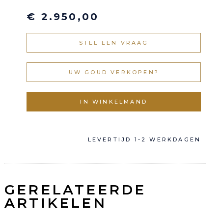
€ 2.950,00
STEL EEN VRAAG
UW GOUD VERKOPEN?
LEVERTIJD 1-2 WERKDAGEN
GERELATEERDE
ARTIKELEN