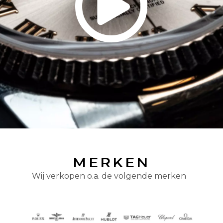
MERKEN
Wij verkopen o.a. de volgende merken