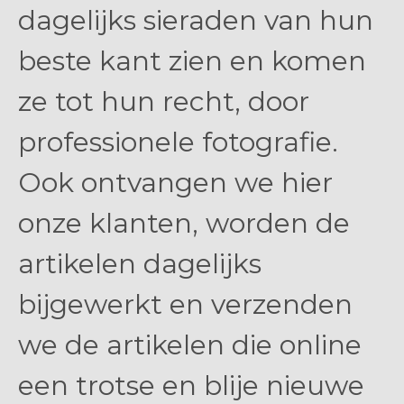
dagelijks sieraden van hun
beste kant zien en komen
ze tot hun recht, door
professionele fotografie.
Ook ontvangen we hier
onze klanten, worden de
artikelen dagelijks
bijgewerkt en verzenden
we de artikelen die online
een trotse en blije nieuwe