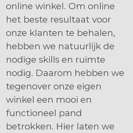
online winkel. Om online
het beste resultaat voor
onze klanten te behalen,
hebben we natuurlijk de
nodige skills en ruimte
nodig. Daarom hebben we
tegenover onze eigen
winkel een mooi en
functioneel pand
betrokken. Hier laten we