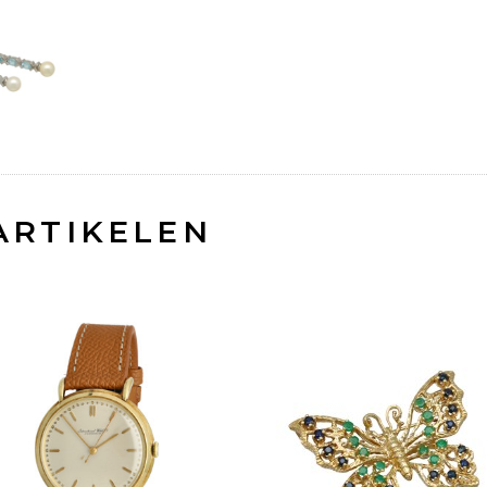
ARTIKELEN