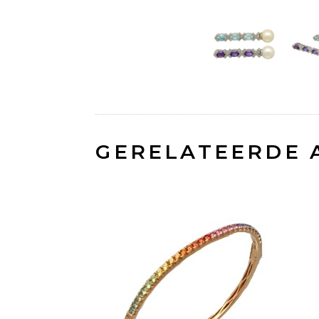
GERELATEERDE 