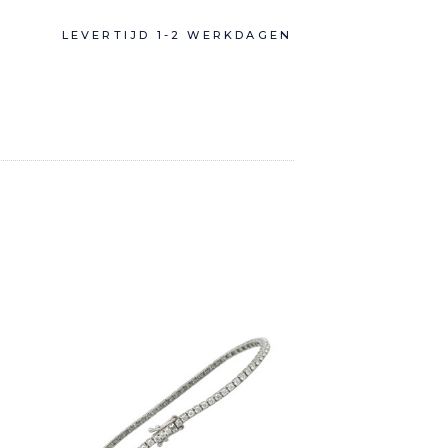
LEVERTIJD 1-2 WERKDAGEN