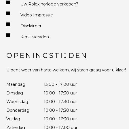
Uw Rolex horloge verkopen?
Video Impressie
Disclaimer
Kerst sieraden
OPENINGSTIJDEN
U bent weer van harte welkom, wij staan graag voor u klaar!
Maandag
13:00 - 17:00 uur
Dinsdag
10:00 - 17:30 uur
Woensdag
10:00 - 17:30 uur
Donderdag
10:00 - 17:30 uur
Vrijdag
10:00 - 17:30 uur
Zaterdag
10:00 - 17:00 uur