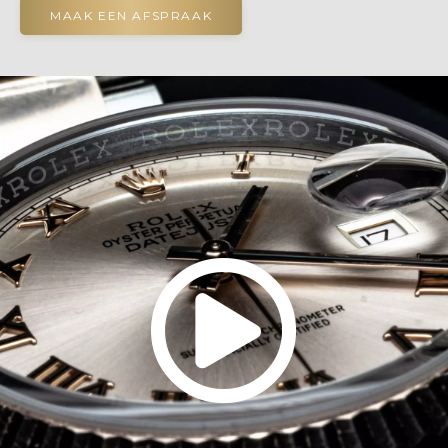
MAAK EEN AFSPRAAK