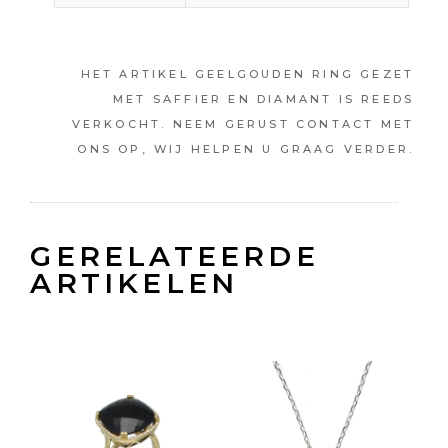
HET ARTIKEL GEELGOUDEN RING GEZET
MET SAFFIER EN DIAMANT IS REEDS
VERKOCHT. NEEM GERUST CONTACT MET
ONS OP, WIJ HELPEN U GRAAG VERDER.
GERELATEERDE
ARTIKELEN