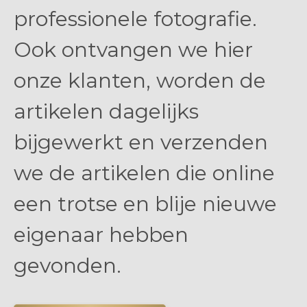
professionele fotografie.
Ook ontvangen we hier
onze klanten, worden de
artikelen dagelijks
bijgewerkt en verzenden
we de artikelen die online
een trotse en blije nieuwe
eigenaar hebben
gevonden.