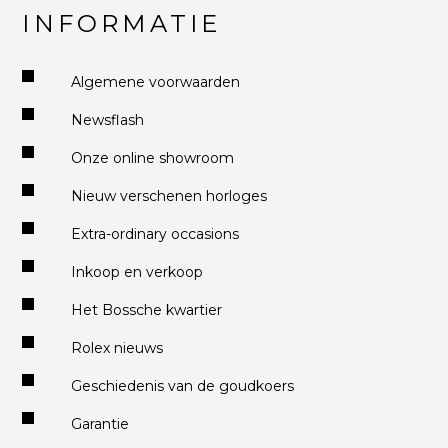
INFORMATIE
Algemene voorwaarden
Newsflash
Onze online showroom
Nieuw verschenen horloges
Extra-ordinary occasions
Inkoop en verkoop
Het Bossche kwartier
Rolex nieuws
Geschiedenis van de goudkoers
Garantie