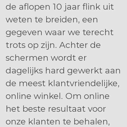
de aflopen 10 jaar flink uit
weten te breiden, een
gegeven waar we terecht
trots op zijn. Achter de
schermen wordt er
dagelijks hard gewerkt aan
de meest klantvriendelijke,
online winkel. Om online
het beste resultaat voor
onze klanten te behalen,