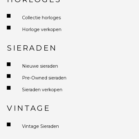
Collectie horloges
Horloge verkopen
SIERADEN
Nieuwe sieraden
Pre-Owned sieraden
Sieraden verkopen
VINTAGE
Vintage Sieraden