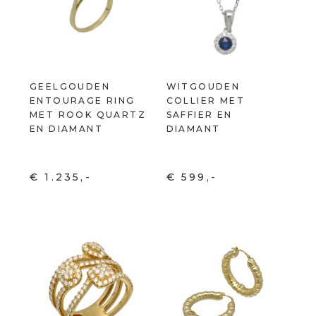
GEELGOUDEN
WITGOUDEN
ENTOURAGE RING
COLLIER MET
MET ROOK QUARTZ
SAFFIER EN
EN DIAMANT
DIAMANT
€ 1.235,-
€ 599,-