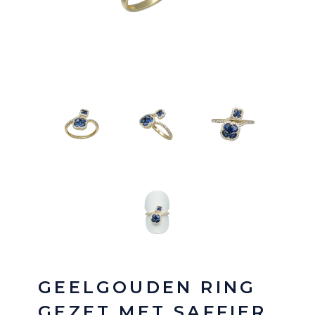
GEELGOUDEN RING
GEZET MET SAFFIER