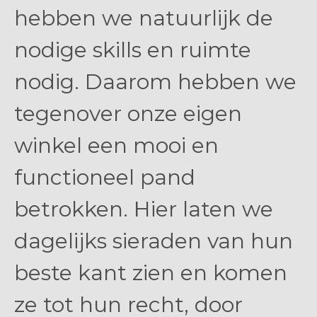
hebben we natuurlijk de
nodige skills en ruimte
nodig. Daarom hebben we
tegenover onze eigen
winkel een mooi en
functioneel pand
betrokken. Hier laten we
dagelijks sieraden van hun
beste kant zien en komen
ze tot hun recht, door