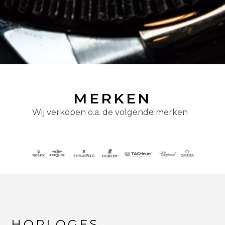
MERKEN
Wij verkopen o.a. de volgende merken
HORLOGES