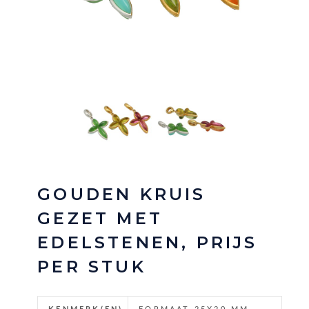
GOUDEN KRUIS
GEZET MET
EDELSTENEN, PRIJS
PER STUK