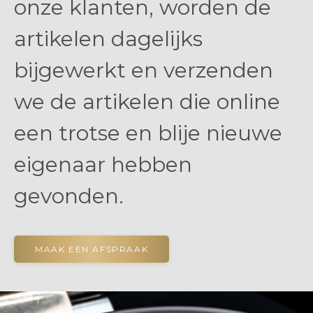
onze klanten, worden de
artikelen dagelijks
bijgewerkt en verzenden
we de artikelen die online
een trotse en blije nieuwe
eigenaar hebben
gevonden.
MAAK EEN AFSPRAAK