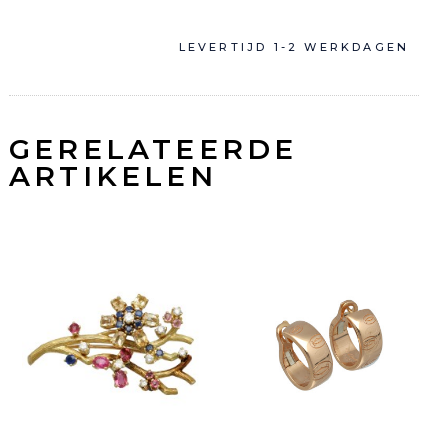
LEVERTIJD 1-2 WERKDAGEN
GERELATEERDE
ARTIKELEN