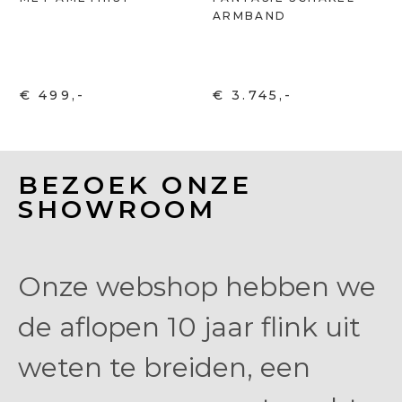
ARMBAND
€ 499,-
€ 3.745,-
BEZOEK ONZE
SHOWROOM
Onze webshop hebben we
de aflopen 10 jaar flink uit
weten te breiden, een