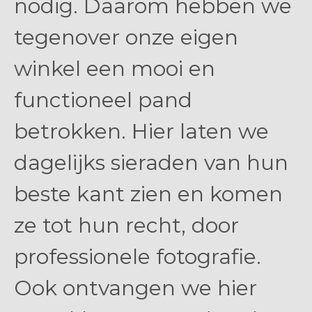
nodig. Daarom hebben we
tegenover onze eigen
winkel een mooi en
functioneel pand
betrokken. Hier laten we
dagelijks sieraden van hun
beste kant zien en komen
ze tot hun recht, door
professionele fotografie.
Ook ontvangen we hier