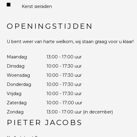
Kerst sieraden
OPENINGSTIJDEN
U bent weer van harte welkom, wij staan graag voor u klaar!
Maandag
13:00 - 17:00 uur
Dinsdag
10:00 - 17:30 uur
Woensdag
10:00 - 17:30 uur
Donderdag
10:00 - 17:30 uur
Vrijdag
10:00 - 17:30 uur
Zaterdag
10:00 - 17:00 uur
Zondag
13:00 - 17:00 uur (in december)
PIETER JACOBS