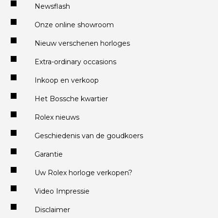
Newsflash
Onze online showroom
Nieuw verschenen horloges
Extra-ordinary occasions
Inkoop en verkoop
Het Bossche kwartier
Rolex nieuws
Geschiedenis van de goudkoers
Garantie
Uw Rolex horloge verkopen?
Video Impressie
Disclaimer