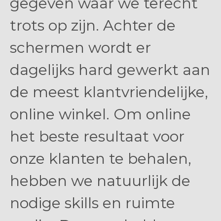
gegeven waar we terecht
trots op zijn. Achter de
schermen wordt er
dagelijks hard gewerkt aan
de meest klantvriendelijke,
online winkel. Om online
het beste resultaat voor
onze klanten te behalen,
hebben we natuurlijk de
nodige skills en ruimte