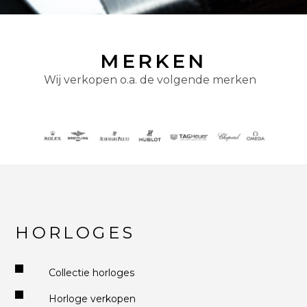
MERKEN
Wij verkopen o.a. de volgende merken
HORLOGES
Collectie horloges
Horloge verkopen