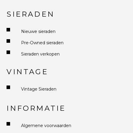
SIERADEN
Nieuwe sieraden
Pre-Owned sieraden
Sieraden verkopen
VINTAGE
Vintage Sieraden
INFORMATIE
Algemene voorwaarden