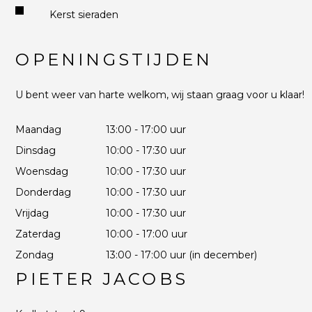
Kerst sieraden
OPENINGSTIJDEN
U bent weer van harte welkom, wij staan graag voor u klaar!
Maandag
13:00 - 17:00 uur
Dinsdag
10:00 - 17:30 uur
Woensdag
10:00 - 17:30 uur
Donderdag
10:00 - 17:30 uur
Vrijdag
10:00 - 17:30 uur
Zaterdag
10:00 - 17:00 uur
Zondag
13:00 - 17:00 uur (in december)
PIETER JACOBS