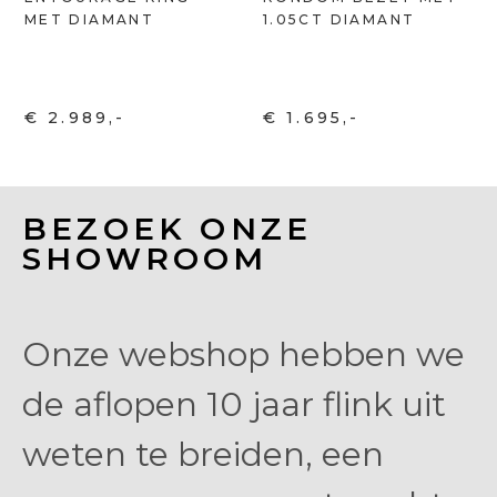
MET DIAMANT
1.05CT DIAMANT
€ 2.989,-
€ 1.695,-
BEZOEK ONZE
SHOWROOM
Onze webshop hebben we
de aflopen 10 jaar flink uit
weten te breiden, een