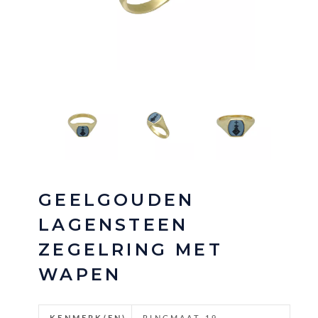
GEELGOUDEN
LAGENSTEEN
ZEGELRING MET
WAPEN