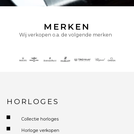
MERKEN
Wij verkopen o.a. de volgende merken
HORLOGES
Collectie horloges
Horloge verkopen