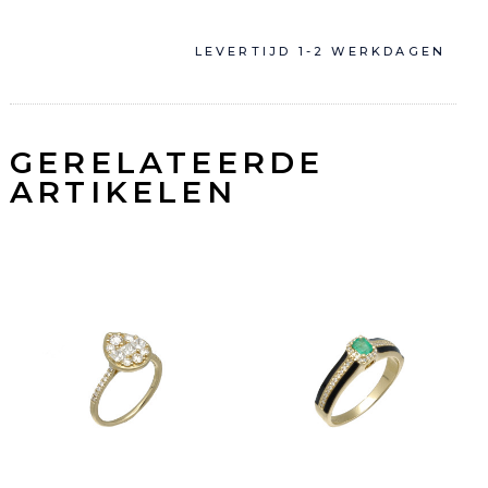
LEVERTIJD 1-2 WERKDAGEN
GERELATEERDE
ARTIKELEN