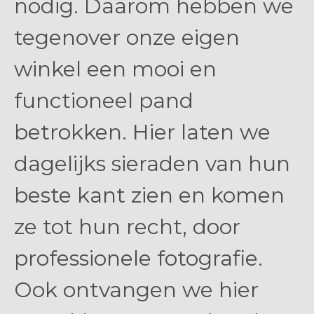
nodig. Daarom hebben we
tegenover onze eigen
winkel een mooi en
functioneel pand
betrokken. Hier laten we
dagelijks sieraden van hun
beste kant zien en komen
ze tot hun recht, door
professionele fotografie.
Ook ontvangen we hier