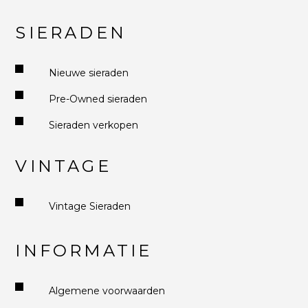
SIERADEN
Nieuwe sieraden
Pre-Owned sieraden
Sieraden verkopen
VINTAGE
Vintage Sieraden
INFORMATIE
Algemene voorwaarden