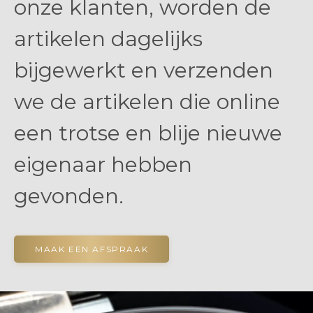
onze klanten, worden de
artikelen dagelijks
bijgewerkt en verzenden
we de artikelen die online
een trotse en blije nieuwe
eigenaar hebben
gevonden.
MAAK EEN AFSPRAAK