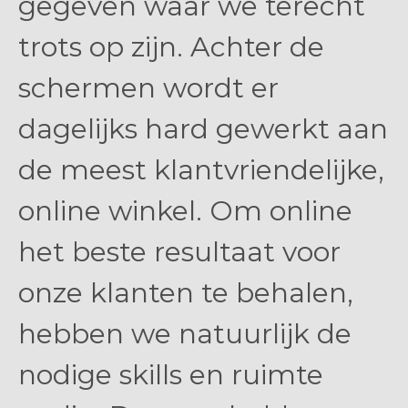
gegeven waar we terecht
trots op zijn. Achter de
schermen wordt er
dagelijks hard gewerkt aan
de meest klantvriendelijke,
online winkel. Om online
het beste resultaat voor
onze klanten te behalen,
hebben we natuurlijk de
nodige skills en ruimte