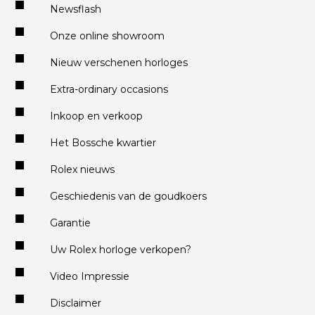
Newsflash
Onze online showroom
Nieuw verschenen horloges
Extra-ordinary occasions
Inkoop en verkoop
Het Bossche kwartier
Rolex nieuws
Geschiedenis van de goudkoers
Garantie
Uw Rolex horloge verkopen?
Video Impressie
Disclaimer