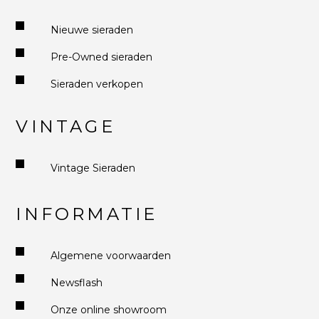
Nieuwe sieraden
Pre-Owned sieraden
Sieraden verkopen
VINTAGE
Vintage Sieraden
INFORMATIE
Algemene voorwaarden
Newsflash
Onze online showroom