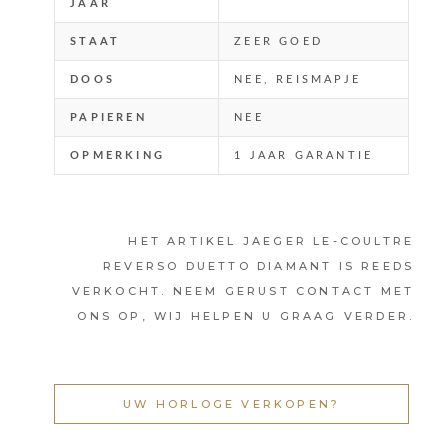
JAAR
STAAT
ZEER GOED
DOOS
NEE, REISMAPJE
PAPIEREN
NEE
OPMERKING
1 JAAR GARANTIE
HET ARTIKEL JAEGER LE-COULTRE
REVERSO DUETTO DIAMANT IS REEDS
VERKOCHT. NEEM GERUST CONTACT MET
ONS OP, WIJ HELPEN U GRAAG VERDER.
UW HORLOGE VERKOPEN?