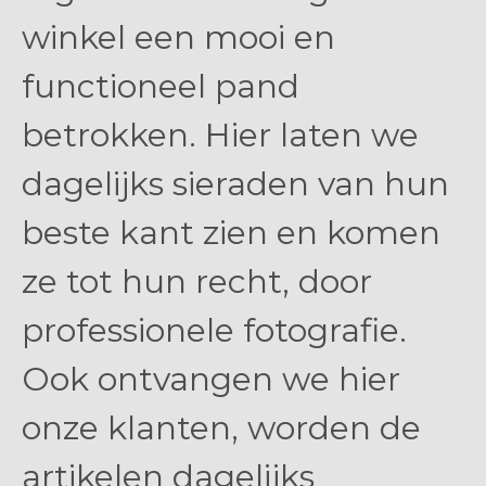
winkel een mooi en
functioneel pand
betrokken. Hier laten we
dagelijks sieraden van hun
beste kant zien en komen
ze tot hun recht, door
professionele fotografie.
Ook ontvangen we hier
onze klanten, worden de
artikelen dagelijks