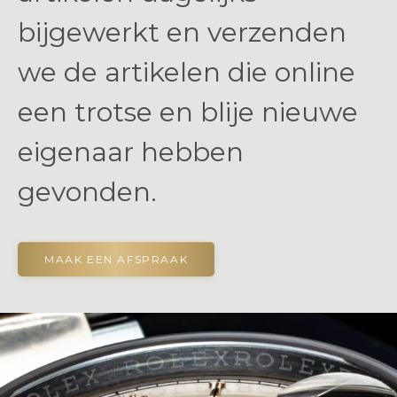
bijgewerkt en verzenden
we de artikelen die online
een trotse en blije nieuwe
eigenaar hebben
gevonden.
MAAK EEN AFSPRAAK