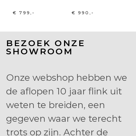
€ 799,-
€ 990,-
BEZOEK ONZE
SHOWROOM
Onze webshop hebben we
de aflopen 10 jaar flink uit
weten te breiden, een
gegeven waar we terecht
trots op zijn. Achter de