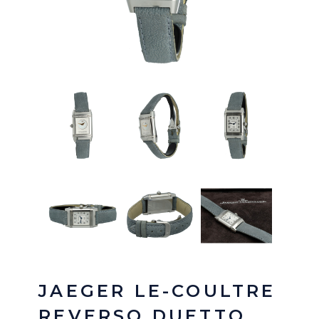
JAEGER LE-COULTRE
REVERSO DUETTO