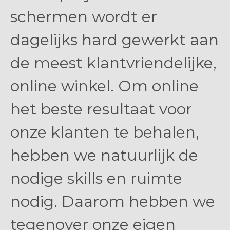
schermen wordt er
dagelijks hard gewerkt aan
de meest klantvriendelijke,
online winkel. Om online
het beste resultaat voor
onze klanten te behalen,
hebben we natuurlijk de
nodige skills en ruimte
nodig. Daarom hebben we
tegenover onze eigen