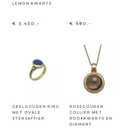
LEMON KWARTS
€ 3.450,-
€ 980,-
GEELGOUDEN RING
ROSEGOUDEN
MET OVALE
COLLIER MET
STERSAFFIER.
ROOKKWARTS EN
DIAMANT