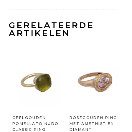
GERELATEERDE
ARTIKELEN
GEELGOUDEN
ROSEGOUDEN RING
POMELLATO NUDO
MET AMETHIST EN
CLASSIC RING
DIAMANT