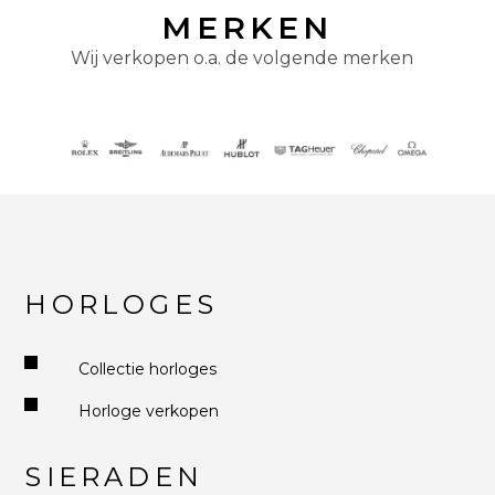
MERKEN
Wij verkopen o.a. de volgende merken
HORLOGES
Collectie horloges
Horloge verkopen
SIERADEN