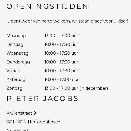
OPENINGSTIJDEN
U bent weer van harte welkom, wij staan graag voor u klaar!
Maandag
13:00 - 17:00 uur
Dinsdag
10:00 - 17:30 uur
Woensdag
10:00 - 17:30 uur
Donderdag
10:00 - 17:30 uur
Vrijdag
10:00 - 17:30 uur
Zaterdag
10:00 - 17:00 uur
Zondag
13:00 - 17:00 uur (in december)
PIETER JACOBS
Krullartstraat 9
5211 HR 's-Hertogenbosch
Nederland