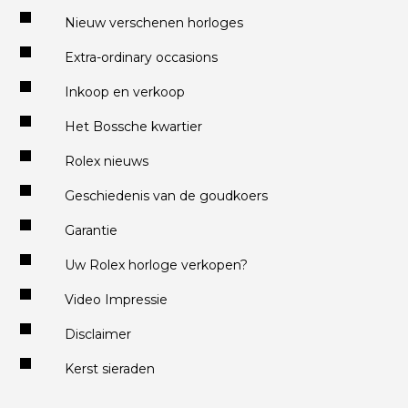
Nieuw verschenen horloges
Extra-ordinary occasions
Inkoop en verkoop
Het Bossche kwartier
Rolex nieuws
Geschiedenis van de goudkoers
Garantie
Uw Rolex horloge verkopen?
Video Impressie
Disclaimer
Kerst sieraden