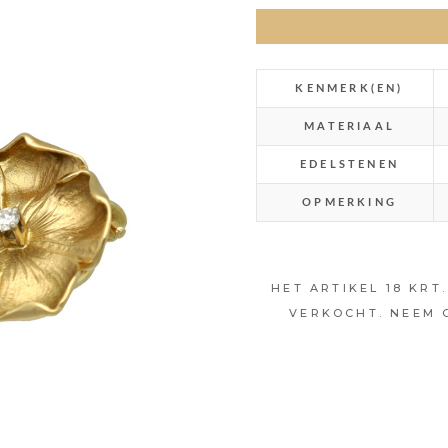
KENMERK(EN)
MATERIAAL
EDELSTENEN
OPMERKING
HET ARTIKEL 18 KRT
VERKOCHT. NEEM 