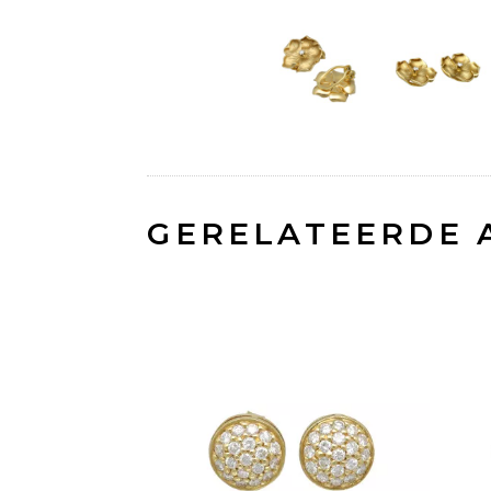
GERELATEERDE 