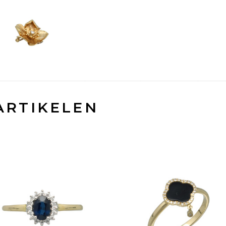
ARTIKELEN