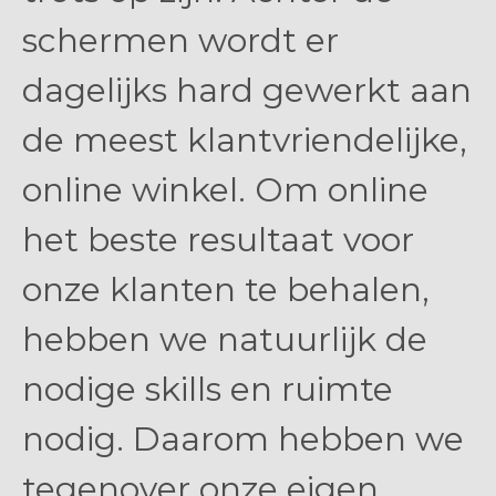
schermen wordt er
dagelijks hard gewerkt aan
de meest klantvriendelijke,
online winkel. Om online
het beste resultaat voor
onze klanten te behalen,
hebben we natuurlijk de
nodige skills en ruimte
nodig. Daarom hebben we
tegenover onze eigen