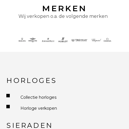
MERKEN
Wij verkopen o.a. de volgende merken
HORLOGES
Collectie horloges
Horloge verkopen
SIERADEN