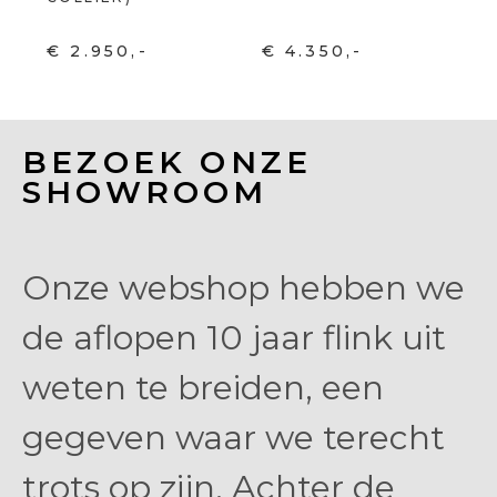
€ 2.950,-
€ 4.350,-
BEZOEK ONZE
SHOWROOM
Onze webshop hebben we
de aflopen 10 jaar flink uit
weten te breiden, een
gegeven waar we terecht
trots op zijn. Achter de