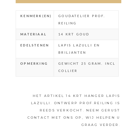
KENMERK(EN)
GOUDATELIER PROF.
REILING
MATERIAAL
14 KRT GOUD
EDELSTENEN
LAPIS LAZULLI EN
BRILJANTEN
OPMERKING
GEWICHT 25 GRAM. INCL
COLLIER
HET ARTIKEL 14 KRT HANGER LAPIS
LAZULLI. ONTWERP PROF.REILING IS
REEDS VERKOCHT. NEEM GERUST
CONTACT MET ONS OP, WIJ HELPEN U
GRAAG VERDER.