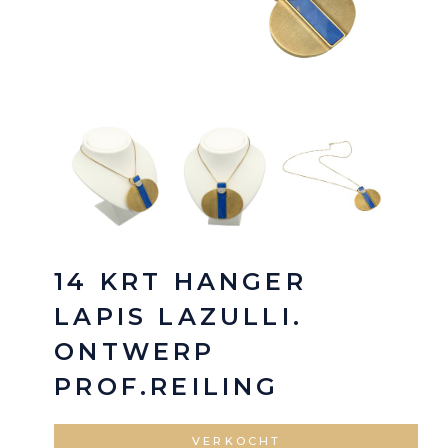
14 KRT HANGER
LAPIS LAZULLI.
ONTWERP
PROF.REILING
VERKOCHT