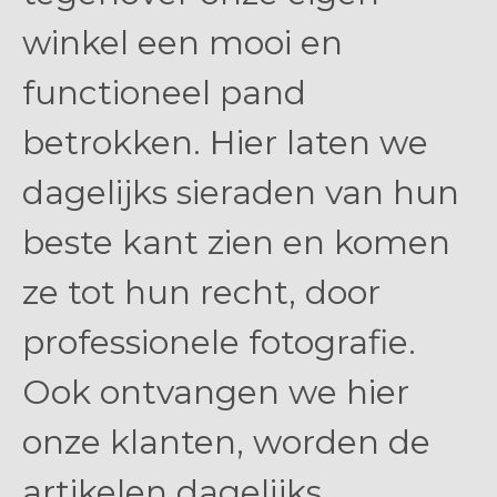
winkel een mooi en
functioneel pand
betrokken. Hier laten we
dagelijks sieraden van hun
beste kant zien en komen
ze tot hun recht, door
professionele fotografie.
Ook ontvangen we hier
onze klanten, worden de
artikelen dagelijks