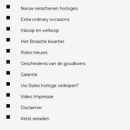
Nieuw verschenen horloges
Extra-ordinary occasions
Inkoop en verkoop
Het Bossche kwartier
Rolex nieuws
Geschiedenis van de goudkoers
Garantie
Uw Rolex horloge verkopen?
Video Impressie
Disclaimer
Kerst sieraden