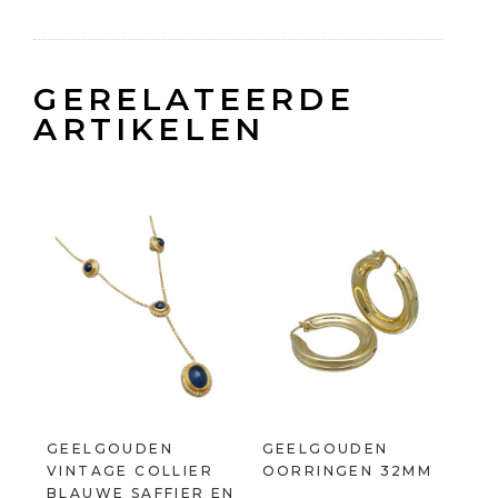
GERELATEERDE
ARTIKELEN
GEELGOUDEN
GEELGOUDEN
VINTAGE COLLIER
OORRINGEN 32MM
BLAUWE SAFFIER EN