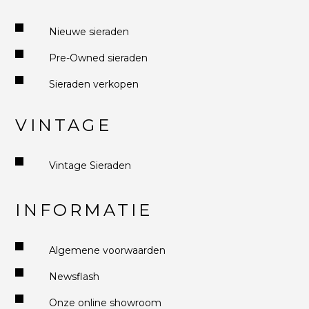
Nieuwe sieraden
Pre-Owned sieraden
Sieraden verkopen
VINTAGE
Vintage Sieraden
INFORMATIE
Algemene voorwaarden
Newsflash
Onze online showroom