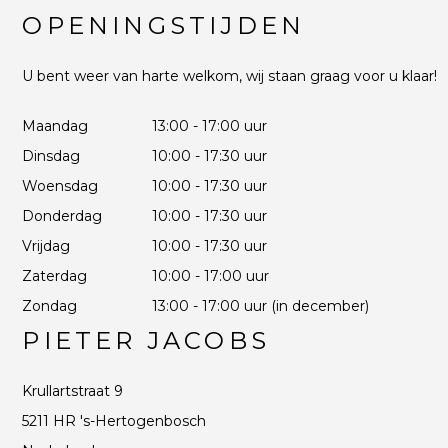
OPENINGSTIJDEN
U bent weer van harte welkom, wij staan graag voor u klaar!
Maandag
13:00 - 17:00 uur
Dinsdag
10:00 - 17:30 uur
Woensdag
10:00 - 17:30 uur
Donderdag
10:00 - 17:30 uur
Vrijdag
10:00 - 17:30 uur
Zaterdag
10:00 - 17:00 uur
Zondag
13:00 - 17:00 uur (in december)
PIETER JACOBS
Krullartstraat 9
5211 HR 's-Hertogenbosch