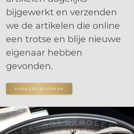
bijgewerkt en verzenden
we de artikelen die online
een trotse en blije nieuwe
eigenaar hebben
gevonden.
MAAK EEN AFSPRAAK