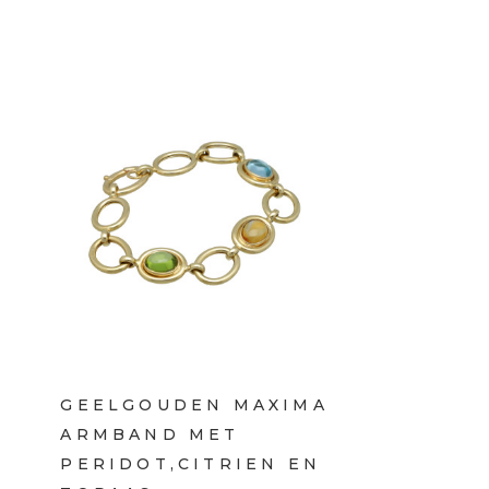
GEELGOUDEN MAXIMA
ARMBAND MET
PERIDOT,CITRIEN EN