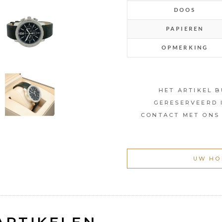
DOOS
PAPIEREN
OPMERKING
HET ARTIKEL 
GERESERVEERD 
CONTACT MET ONS 
UW HO
ARTIKELEN