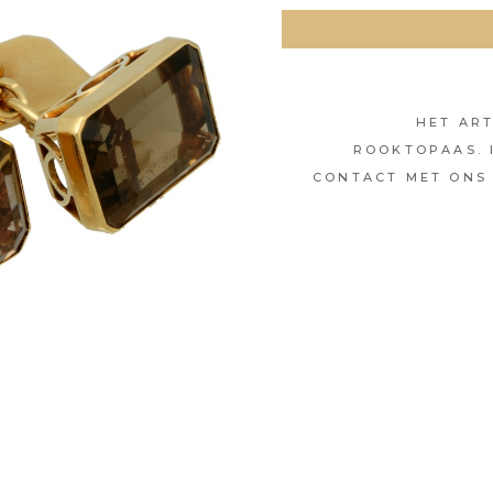
HET AR
ROOKTOPAAS. 
CONTACT MET ONS 