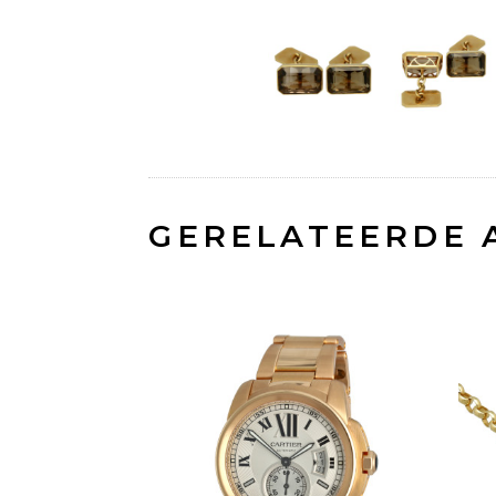
GERELATEERDE 