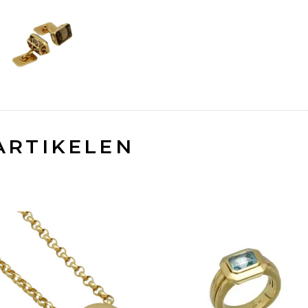
ARTIKELEN