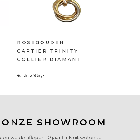
ROSEGOUDEN
T
CARTIER TRINITY
COLLIER DIAMANT
€ 3.295,-
 ONZE SHOWROOM
 we de aflopen 10 jaar flink uit weten te