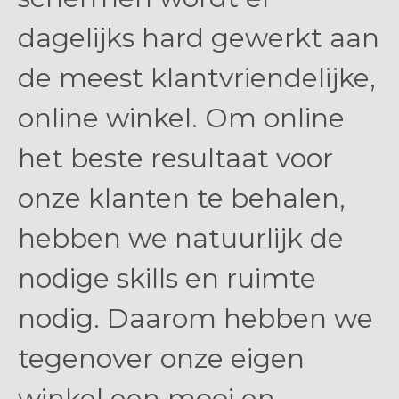
dagelijks hard gewerkt aan
de meest klantvriendelijke,
online winkel. Om online
het beste resultaat voor
onze klanten te behalen,
hebben we natuurlijk de
nodige skills en ruimte
nodig. Daarom hebben we
tegenover onze eigen
winkel een mooi en