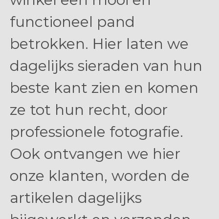
functioneel pand
betrokken. Hier laten we
dagelijks sieraden van hun
beste kant zien en komen
ze tot hun recht, door
professionele fotografie.
Ook ontvangen we hier
onze klanten, worden de
artikelen dagelijks