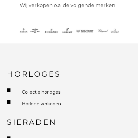
Wij verkopen o.a. de volgende merken
HORLOGES
Collectie horloges
Horloge verkopen
SIERADEN