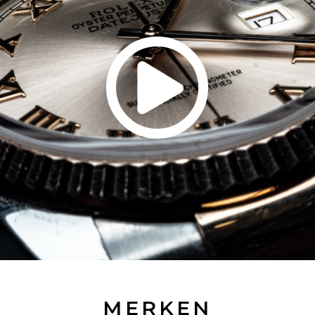
MERKEN