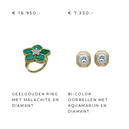
€ 16.950,-
€ 7.350,-
GEELGOUDEN RING
BI-COLOR
MET MALACHITE EN
OORBELLEN MET
DIAMANT
AQUAMARIJN EN
DIAMANT