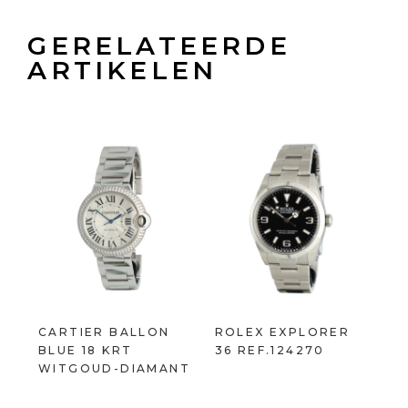
GERELATEERDE
ARTIKELEN
CARTIER BALLON
ROLEX EXPLORER
BLUE 18 KRT
36 REF.124270
WITGOUD-DIAMANT