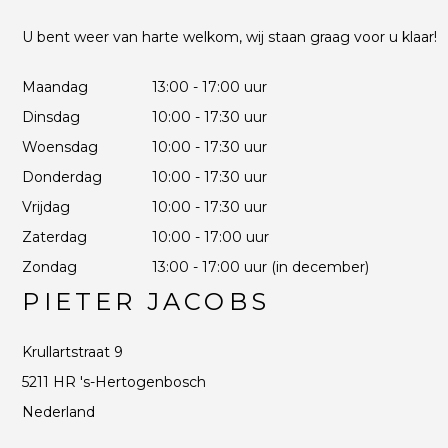
U bent weer van harte welkom, wij staan graag voor u klaar!
Maandag
13:00 - 17:00 uur
Dinsdag
10:00 - 17:30 uur
Woensdag
10:00 - 17:30 uur
Donderdag
10:00 - 17:30 uur
Vrijdag
10:00 - 17:30 uur
Zaterdag
10:00 - 17:00 uur
Zondag
13:00 - 17:00 uur (in december)
PIETER JACOBS
Krullartstraat 9
5211 HR 's-Hertogenbosch
Nederland