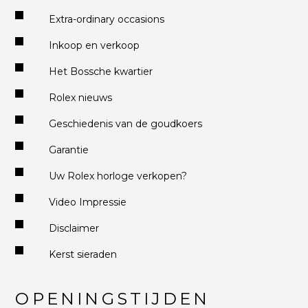
Extra-ordinary occasions
Inkoop en verkoop
Het Bossche kwartier
Rolex nieuws
Geschiedenis van de goudkoers
Garantie
Uw Rolex horloge verkopen?
Video Impressie
Disclaimer
Kerst sieraden
OPENINGSTIJDEN