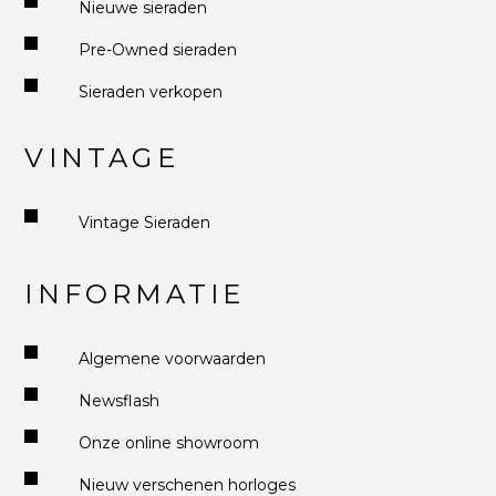
Nieuwe sieraden
Pre-Owned sieraden
Sieraden verkopen
VINTAGE
Vintage Sieraden
INFORMATIE
Algemene voorwaarden
Newsflash
Onze online showroom
Nieuw verschenen horloges