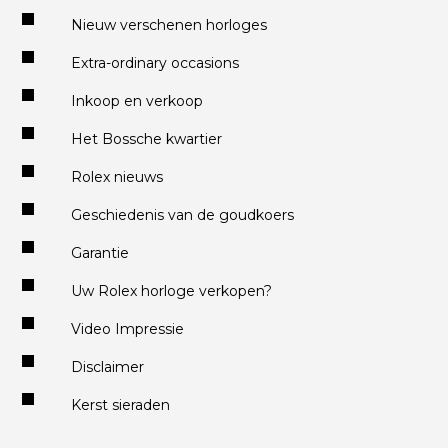
Nieuw verschenen horloges
Extra-ordinary occasions
Inkoop en verkoop
Het Bossche kwartier
Rolex nieuws
Geschiedenis van de goudkoers
Garantie
Uw Rolex horloge verkopen?
Video Impressie
Disclaimer
Kerst sieraden