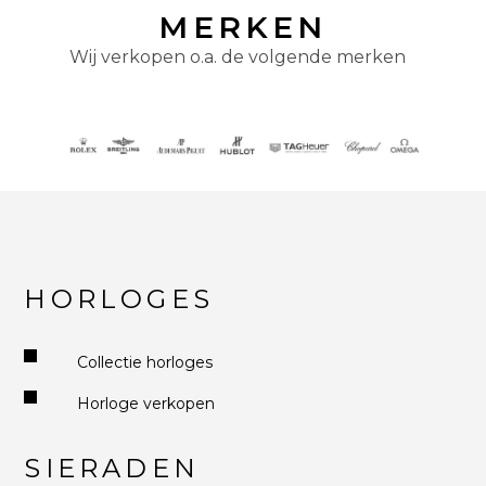
MERKEN
Wij verkopen o.a. de volgende merken
HORLOGES
Collectie horloges
Horloge verkopen
SIERADEN