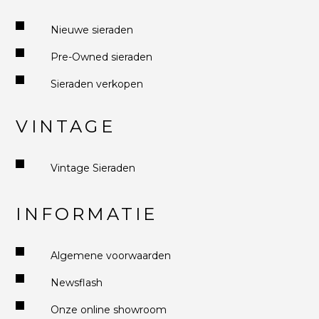
Nieuwe sieraden
Pre-Owned sieraden
Sieraden verkopen
VINTAGE
Vintage Sieraden
INFORMATIE
Algemene voorwaarden
Newsflash
Onze online showroom