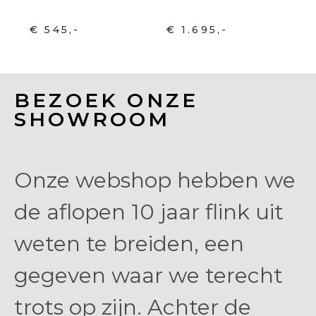
€ 545,-
€ 1.695,-
BEZOEK ONZE
SHOWROOM
Onze webshop hebben we
de aflopen 10 jaar flink uit
weten te breiden, een
gegeven waar we terecht
trots op zijn. Achter de