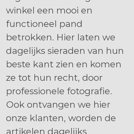
winkel een mooi en
functioneel pand
betrokken. Hier laten we
dagelijks sieraden van hun
beste kant zien en komen
ze tot hun recht, door
professionele fotografie.
Ook ontvangen we hier
onze klanten, worden de
artikelen dagelijks