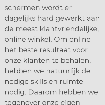
schermen wordt er
dagelijks hard gewerkt aan
de meest klantvriendelijke,
online winkel. Om online
het beste resultaat voor
onze klanten te behalen,
hebben we natuurlijk de
nodige skills en ruimte
nodig. Daarom hebben we
tegenover onze eigen