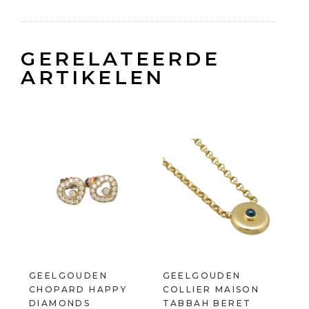
GERELATEERDE
ARTIKELEN
GEELGOUDEN
GEELGOUDEN
CHOPARD HAPPY
COLLIER MAISON
DIAMONDS
TABBAH BERET