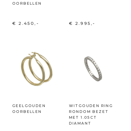
OORBELLEN
€ 2.450,-
€ 2.995,-
GEELGOUDEN
WITGOUDEN RING
OORBELLEN
RONDOM BEZET
MET 1.05CT
DIAMANT