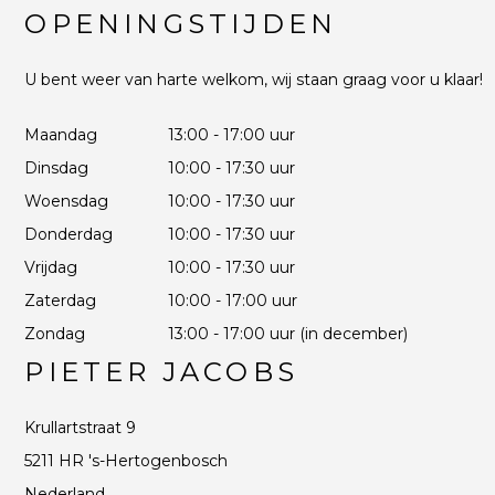
OPENINGSTIJDEN
U bent weer van harte welkom, wij staan graag voor u klaar!
Maandag
13:00 - 17:00 uur
Dinsdag
10:00 - 17:30 uur
Woensdag
10:00 - 17:30 uur
Donderdag
10:00 - 17:30 uur
Vrijdag
10:00 - 17:30 uur
Zaterdag
10:00 - 17:00 uur
Zondag
13:00 - 17:00 uur (in december)
PIETER JACOBS
Krullartstraat 9
5211 HR 's-Hertogenbosch
Nederland