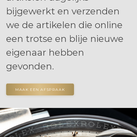
bijgewerkt en verzenden
we de artikelen die online
een trotse en blije nieuwe
eigenaar hebben
gevonden.
MAAK EEN AFSPRAAK