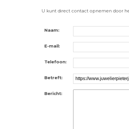
U kunt direct contact opnemen door het 
Naam:
E-mail:
Telefoon:
Betreft:
Bericht: