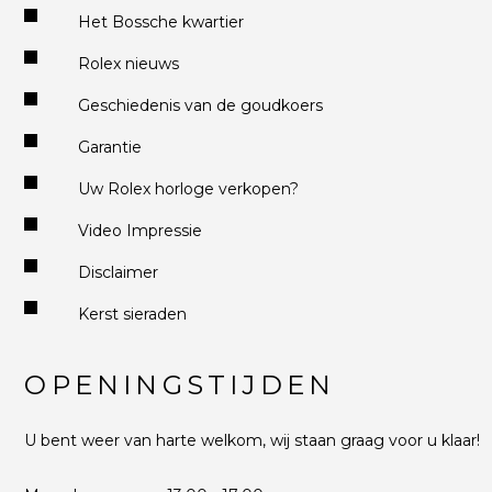
Het Bossche kwartier
Rolex nieuws
Geschiedenis van de goudkoers
Garantie
Uw Rolex horloge verkopen?
Video Impressie
Disclaimer
Kerst sieraden
OPENINGSTIJDEN
U bent weer van harte welkom, wij staan graag voor u klaar!