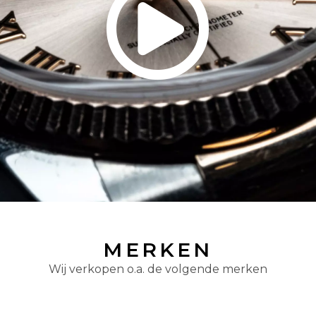
MERKEN
Wij verkopen o.a. de volgende merken