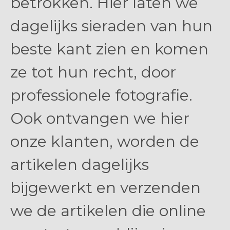
betrokken. Hier laten we
dagelijks sieraden van hun
beste kant zien en komen
ze tot hun recht, door
professionele fotografie.
Ook ontvangen we hier
onze klanten, worden de
artikelen dagelijks
bijgewerkt en verzenden
we de artikelen die online