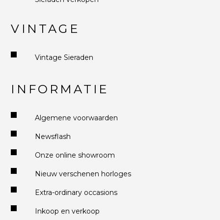
VINTAGE
Vintage Sieraden
INFORMATIE
Algemene voorwaarden
Newsflash
Onze online showroom
Nieuw verschenen horloges
Extra-ordinary occasions
Inkoop en verkoop