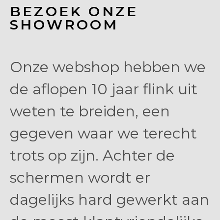
BEZOEK ONZE
SHOWROOM
Onze webshop hebben we
de aflopen 10 jaar flink uit
weten te breiden, een
gegeven waar we terecht
trots op zijn. Achter de
schermen wordt er
dagelijks hard gewerkt aan