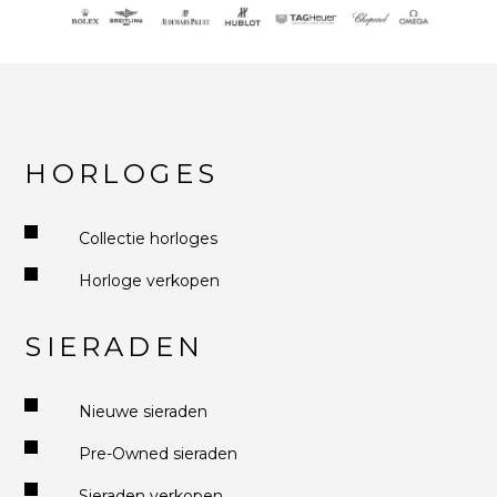
HORLOGES
Collectie horloges
Horloge verkopen
SIERADEN
Nieuwe sieraden
Pre-Owned sieraden
Sieraden verkopen