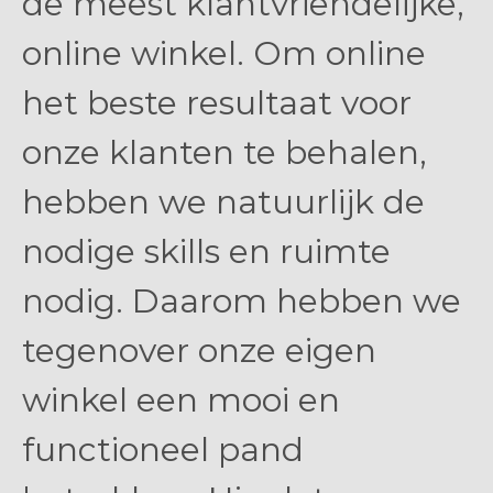
de meest klantvriendelijke,
online winkel. Om online
het beste resultaat voor
onze klanten te behalen,
hebben we natuurlijk de
nodige skills en ruimte
nodig. Daarom hebben we
tegenover onze eigen
winkel een mooi en
functioneel pand